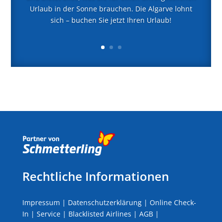
Urlaub in der Sonne brauchen. Die Algarve lohnt
sich – buchen Sie jetzt Ihren Urlaub!
Rechtliche Informationen
Impressum
|
Datenschutzerklärung
|
Online Check-
In
|
Service
|
Blacklisted Airlines
|
AGB
|