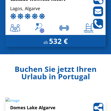
Lagos, Algarve
532 €
ab
Buchen Sie jetzt Ihren
Urlaub in Portugal
Domes Lake Algarve