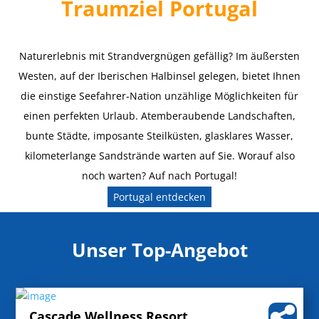
Traumziel Portugal
Naturerlebnis mit Strandvergnügen gefällig? Im äußersten
Westen, auf der Iberischen Halbinsel gelegen, bietet Ihnen
die einstige Seefahrer-Nation unzählige Möglichkeiten für
einen perfekten Urlaub. Atemberaubende Landschaften,
bunte Städte, imposante Steilküsten, glasklares Wasser,
kilometerlange Sandstrände warten auf Sie. Worauf also
noch warten? Auf nach Portugal!
Portugal entdecken
Unser Top-Angebot
Cascade Wellness Resort