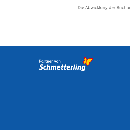
Die Abwicklung der Buchu