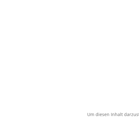
Um diesen Inhalt darzust