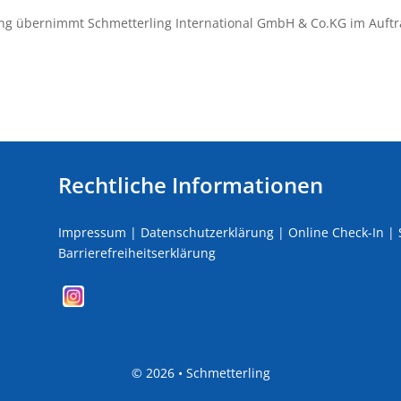
ng übernimmt Schmetterling International GmbH & Co.KG im Auftr
Rechtliche Informationen
Impressum
|
Datenschutzerklärung
|
Online Check-In
|
Barrierefreiheitserklärung
©
2026 • Schmetterling