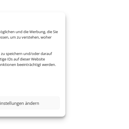
öglichen und die Werbung, die Sie
essen, um zu verstehen, woher
 zu speichern und/oder darauf
ige IDs auf dieser Website
nktionen beeinträchtigt werden.
instellungen ändern