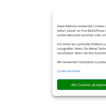
Diese Website verwendet Cookies u
sehen, besser an Ihre Bedürfnisse
unsere Besucher kommen oder um u
Um Ihnen ein optimales Erlebnis z
zuzugreifen. Wenn Sie diesen Tech
verarbeiten. Wenn Sie ihre Zusti
Wir verwenden Statistiken-Cookies
Cookie-Richtlinie
Alle Cookies akzeptie