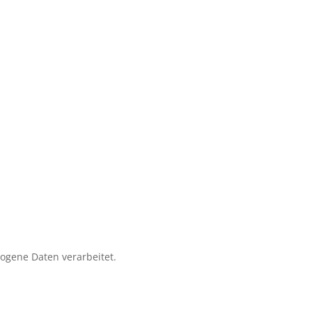
zogene Daten verarbeitet.