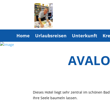
Home
Urlaubsreisen
Unterkunft
Kre
AVALON
Dieses Hotel liegt sehr zentral im schönen Bad
Ihre Seele baumeln lassen.