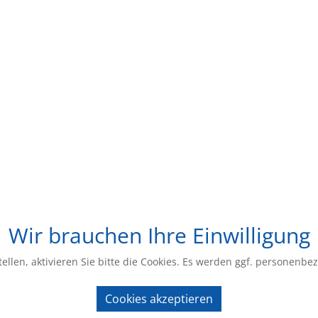
Wir brauchen Ihre Einwilligung
ellen, aktivieren Sie bitte die Cookies. Es werden ggf. personenbe
Cookies akzeptieren