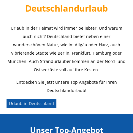
Deutschlandurlaub
Urlaub in der Heimat wird immer beliebter. Und warum
auch nicht? Deutschland bietet neben einer
wunderschönen Natur, wie im Allgäu oder Harz, auch
vibrierende Städte wie Berlin, Frankfurt, Hamburg oder
München. Auch Strandurlauber kommen an der Nord- und
Ostseeküste voll auf ihre Kosten.
Entdecken Sie jetzt unsere Top Angebote für Ihren
Deutschlandurlaub!
Urlaub in Deutschland
Unser Top-Angebot