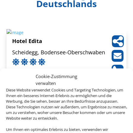
Deutschlands
Hotel Edita
Scheidegg, Bodensee-Oberschwaben
Cookie-Zustimmung
verwalten
444 €
Diese Website verwendet Cookies und Targeting Technologien, um
ab
Ihnen ein besseres Internet-Erlebnis zu ermöglichen und die
Werbung, die Sie sehen, besser an Ihre Bedürfnisse anzupassen.
Diese Technologien nutzen wir außerdem, um Ergebnisse zu messen,
um zu verstehen, woher unsere Besucher kommen oder um unsere
Website weiter zu entwickeln.
Wieshof
Um Ihnen ein optimales Erlebnis zu bieten, verwenden wir
Riedlhütte, Bayerischer Wald