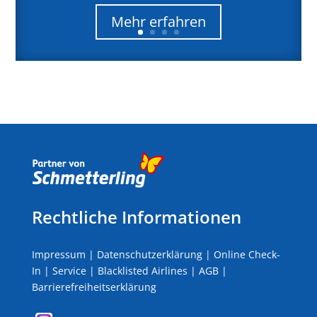
Mehr erfahren
Rechtliche Informationen
Impressum
|
Datenschutzerklärung
|
Online Check-
In
|
Service
|
Blacklisted Airlines
|
AGB
|
Barrierefreiheitserklärung